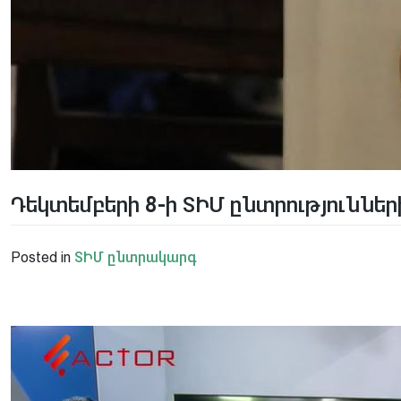
Դեկտեմբերի 8-ի ՏԻՄ ընտրություններ
Posted in
ՏԻՄ ընտրակարգ