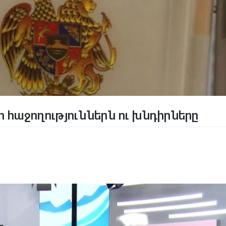
ի հաջողություններն ու խնդիրները